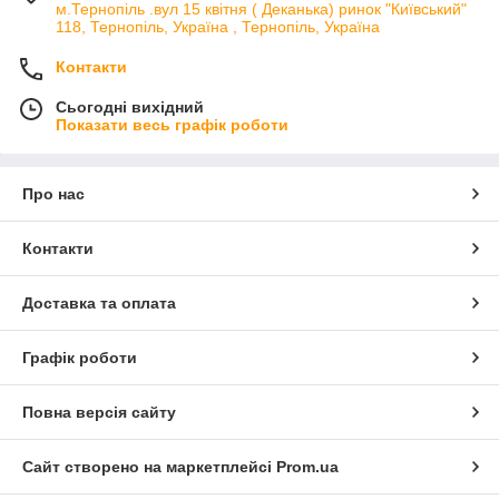
м.Тернопіль .вул 15 квітня ( Деканька) ринок "Київський"
118, Тернопіль, Україна , Тернопіль, Україна
Контакти
Сьогодні вихідний
Показати весь графік роботи
Про нас
Контакти
Доставка та оплата
Графік роботи
Повна версія сайту
Сайт створено на маркетплейсі
Prom.ua