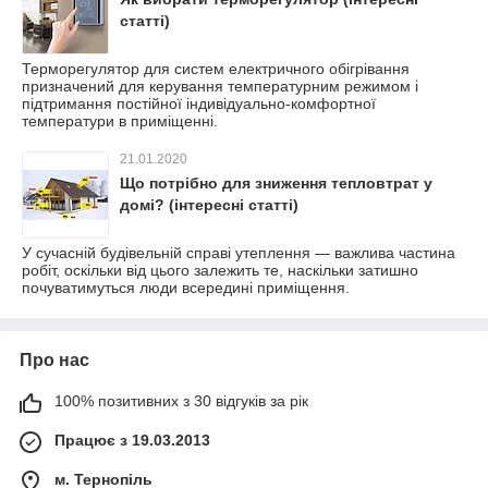
статті)
Терморегулятор для систем електричного обігрівання
призначений для керування температурним режимом і
підтримання постійної індивідуально-комфортної
температури в приміщенні.
21.01.2020
Що потрібно для зниження тепловтрат у
домі? (інтересні статті)
У сучасній будівельній справі утеплення — важлива частина
робіт, оскільки від цього залежить те, наскільки затишно
почуватимуться люди всередині приміщення.
Про нас
100% позитивних з 30 відгуків за рік
Працює з 19.03.2013
м. Тернопіль