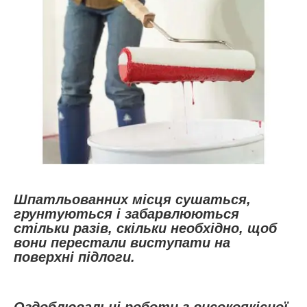
Шпатльованних місця сушаться,
грунтуються і забарвлюються
стільки разів, скільки необхідно, щоб
вони перестали виступати на
поверхні підлоги.