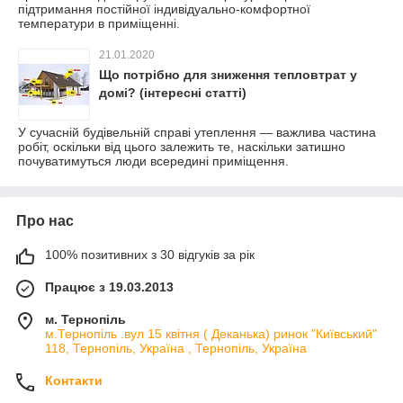
підтримання постійної індивідуально-комфортної
температури в приміщенні.
21.01.2020
Що потрібно для зниження тепловтрат у
домі? (інтересні статті)
У сучасній будівельній справі утеплення — важлива частина
робіт, оскільки від цього залежить те, наскільки затишно
почуватимуться люди всередині приміщення.
Про нас
100% позитивних з 30 відгуків за рік
Працює з 19.03.2013
м. Тернопіль
м.Тернопіль .вул 15 квітня ( Деканька) ринок "Київський"
118, Тернопіль, Україна , Тернопіль, Україна
Контакти