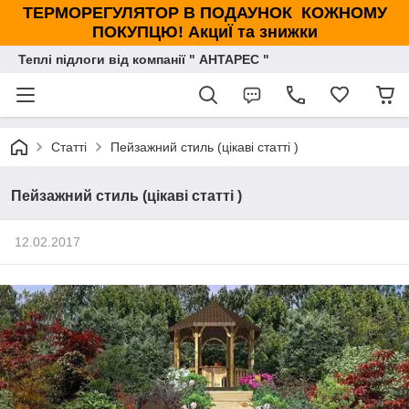
ТЕРМОРЕГУЛЯТОР В ПОДАУНОК КОЖНОМУ
ПОКУПЦЮ! АкциЇ та знижки
Теплі підлоги від компанії " АНТАРЕС "
Статті
Пейзажний стиль (цікаві статті )
Пейзажний стиль (цікаві статті )
12.02.2017