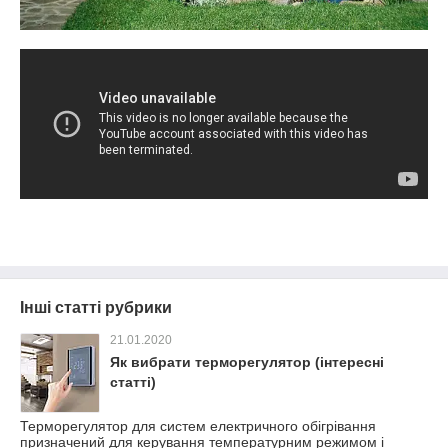
Інші статті рубрики
21.01.2020
Як вибрати терморегулятор (інтересні
статті)
Терморегулятор для систем електричного обігрівання
призначений для керування температурним режимом і