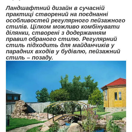
Ландшафтний дизайн в сучасній
практиці створений на поєднанні
особливостей регулярного пейзажного
стилів. Цілком можливо комбінувати
ділянки, створені з додержанням
правил обраного стилю. Регулярний
стиль підходить для майданчиків у
парадних входів у будівлю, пейзажний
стиль – позаду.