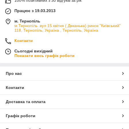
100% позитивних з 30 відгуків за рік
Працює з 19.03.2013
м. Тернопіль
м.Тернопіль .вул 15 квітня ( Деканька) ринок "Київський"
118, Тернопіль, Україна , Тернопіль, Україна
Контакти
Сьогодні вихідний
Показати весь графік роботи
Про нас
Контакти
Доставка та оплата
Графік роботи