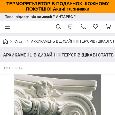
ТЕРМОРЕГУЛЯТОР В ПОДАУНОК КОЖНОМУ
ПОКУПЦЮ! АкциЇ та знижки
Теплі підлоги від компанії " АНТАРЕС "
Статті
АРХИКАМЕНЬ В ДИЗАЙНІ ІНТЕР'ЄРІВ (ЦІКАВІ СТ
АРХИКАМЕНЬ В ДИЗАЙНІ ІНТЕР'ЄРІВ (ЦІКАВІ СТАТТІ)
03.02.2017