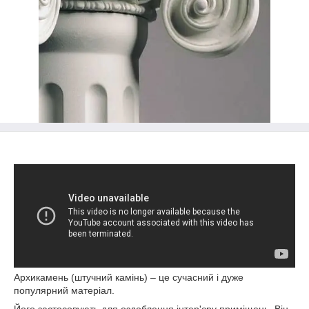
Архикамень (штучний камінь) – це сучасний і дуже
популярний матеріал.