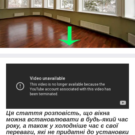
Ця стаття розповість, що вікна
можна встановлювати в будь-який час
року, а також у холодніше час є свої
переваги, які не придатні до установки