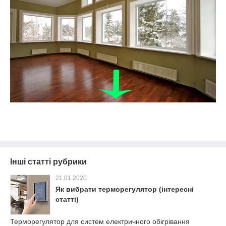
Інші статті рубрики
21.01.2020
Як вибрати терморегулятор (інтересні
статті)
Терморегулятор для систем електричного обігрівання