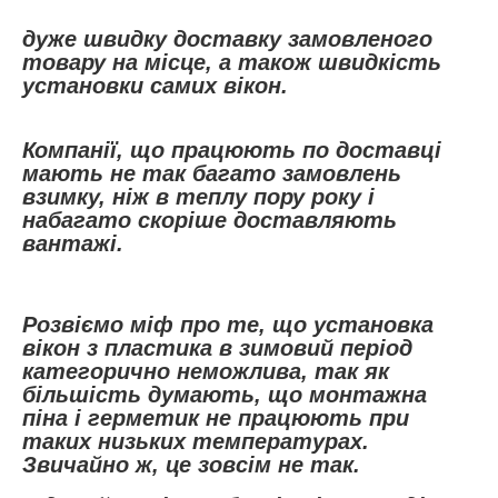
дуже швидку доставку замовленого
товару на місце, а також швидкість
установки самих вікон.
Компанії, що працюють по доставці
мають не так багато замовлень
взимку, ніж в теплу пору року і
набагато скоріше доставляють
вантажі.
Розвіємо міф про те, що установка
вікон з пластика в зимовий період
категорично неможлива, так як
більшість думають, що монтажна
піна і герметик не працюють при
таких низьких температурах.
Звичайно ж, це зовсім не так.