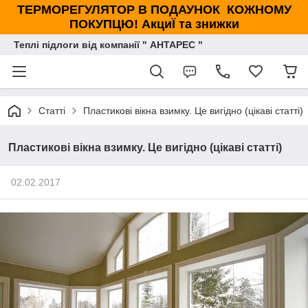
ТЕРМОРЕГУЛЯТОР В ПОДАУНОК КОЖНОМУ
ПОКУПЦЮ! АкциЇ та знижки
Теплі підлоги від компанії " АНТАРЕС "
Статті
Пластикові вікна взимку. Це вигідно (цікаві статті)
Пластикові вікна взимку. Це вигідно (цікаві статті)
02.02.2017