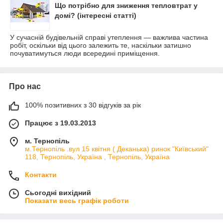
Що потрібно для зниження тепловтрат у
домі? (інтересні статті)
У сучасній будівельній справі утеплення — важлива частина
робіт, оскільки від цього залежить те, наскільки затишно
почуватимуться люди всередині приміщення.
Про нас
100% позитивних з 30 відгуків за рік
Працює з 19.03.2013
м. Тернопіль
м.Тернопіль .вул 15 квітня ( Деканька) ринок "Київський"
118, Тернопіль, Україна , Тернопіль, Україна
Контакти
Сьогодні вихідний
Показати весь графік роботи