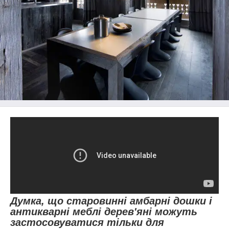
Думка, що старовинні амбарні дошки і
антикварні меблі дерев'яні можуть
застосовуватися тільки для