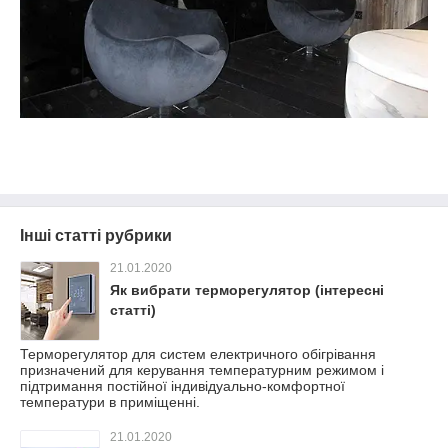
Інші статті рубрики
21.01.2020
Як вибрати терморегулятор (інтересні
статті)
Терморегулятор для систем електричного обігрівання
призначений для керування температурним режимом і
підтримання постійної індивідуально-комфортної
температури в приміщенні.
21.01.2020