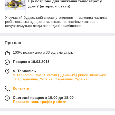
Що потрібно для зниження тепловтрат у
домі? (інтересні статті)
У сучасній будівельній справі утеплення — важлива частина
робіт, оскільки від цього залежить те, наскільки затишно
почуватимуться люди всередині приміщення.
Про нас
100% позитивних з 33 відгуків за рік
Працює з 19.03.2013
м. Тернопіль
м.Тернопіль .вул 15 квітня ( Деканька) ринок "Київський"
118, Тернопіль, Україна , Тернопіль, Україна
Контакти
Сьогодні працює з 10:00 до 18:00
Показати весь графік роботи