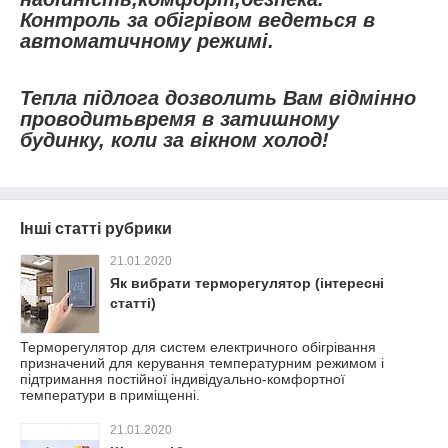
Контроль за обігрівом ведеться в
автоматичному режимі.
Тепла підлога дозволить Вам відмінно
проводитьвремя в затишному
будинку, коли за вікном холод!
Інші статті рубрики
21.01.2020
Як вибрати терморегулятор (інтересні
статті)
Терморегулятор для систем електричного обігрівання
призначений для керування температурним режимом і
підтримання постійної індивідуально-комфортної
температури в приміщенні.
21.01.2020