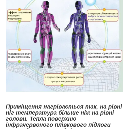
Приміщення нагрівається так, на рівні
ніг температура більше ніж на рівні
голови. Тепла поверхню
інфрачервоного плівкового підлоги