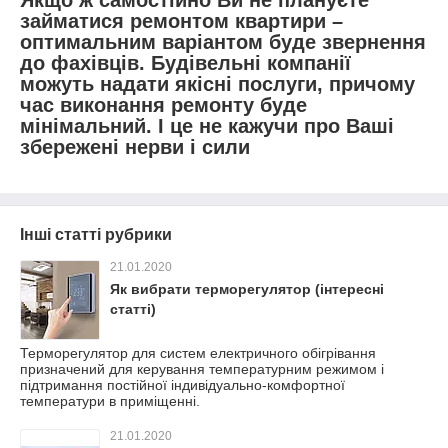
займатися ремонтом квартири –
оптимальним варіантом буде звернення
до фахівців. Будівельні компанії
можуть надати якісні послуги, причому
час виконання ремонту буде
мінімальний. І це не кажучи про Ваші
збережені нерви і сили
Інші статті рубрики
21.01.2020
Як вибрати терморегулятор (інтересні
статті)
Терморегулятор для систем електричного обігрівання
призначений для керування температурним режимом і
підтримання постійної індивідуально-комфортної
температури в приміщенні.
21.01.2020