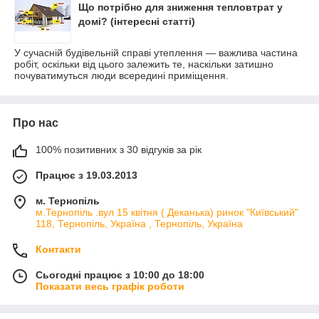
Що потрібно для зниження тепловтрат у
домі? (інтересні статті)
У сучасній будівельній справі утеплення — важлива частина
робіт, оскільки від цього залежить те, наскільки затишно
почуватимуться люди всередині приміщення.
Про нас
100% позитивних з 30 відгуків за рік
Працює з 19.03.2013
м. Тернопіль
м.Тернопіль .вул 15 квітня ( Деканька) ринок "Київський"
118, Тернопіль, Україна , Тернопіль, Україна
Контакти
Сьогодні працює з 10:00 до 18:00
Показати весь графік роботи