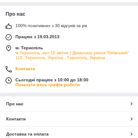
Про нас
100% позитивних з 30 відгуків за рік
Працює з 19.03.2013
м. Тернопіль
м.Тернопіль .вул 15 квітня ( Деканька) ринок "Київський"
118, Тернопіль, Україна , Тернопіль, Україна
Контакти
Сьогодні працює з 10:00 до 18:00
Показати весь графік роботи
Про нас
Контакти
Доставка та оплата