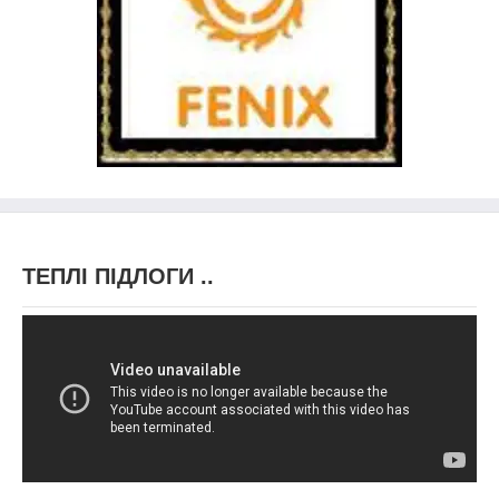
ТЕПЛІ ПІДЛОГИ ..