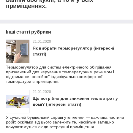
приміщеннях.
Інші статті рубрики
21.01.2020
Як вибрати терморегулятор (інтересні
статті)
Терморегулятор для систем електричного обігрівання
призначений для керування температурним режимом і
підтримання постійної індивідуально-комфортної
температури в приміщенні.
21.01.2020
Що потрібно для зниження тепловтрат у
домі? (інтересні статті)
У сучасній будівельній справі утеплення — важлива частина
робіт, оскільки від цього залежить те, наскільки затишно
почуватимуться люди всередині приміщення.